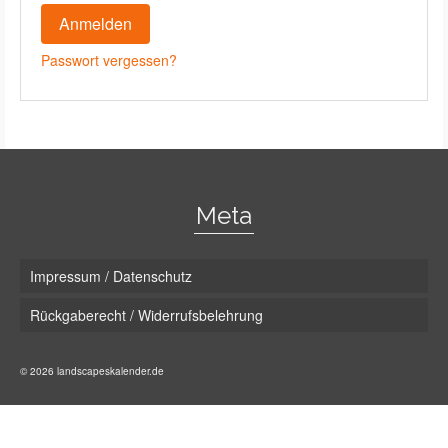
Anmelden
Passwort vergessen?
Meta
Impressum / Datenschutz
Rückgaberecht / Widerrufsbelehrung
© 2026 landscapeskalender.de