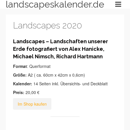
landscapeskalender.de
Landscapes 2020
Landscapes – Landschaften unserer
Erde fotografiert von Alex Hanicke,
Michael Nimsch, Richard Hartmann
Format
: Querformat
Größe:
A2 ( ca. 60cm x 42cm x 0,6cm)
Kalender:
14 Seiten inkl. Übersichts- und Deckblatt
Preis:
20,00 €
Im Shop kaufen