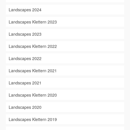
Landscapes 2024
Landscapes Klettern 2023
Landscapes 2023
Landscapes Klettern 2022
Landscapes 2022
Landscapes Klettern 2021
Landscapes 2021
Landscapes Klettern 2020
Landscapes 2020
Landscapes Klettern 2019