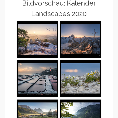
Bildvorschau: Kalender
Landscapes 2020