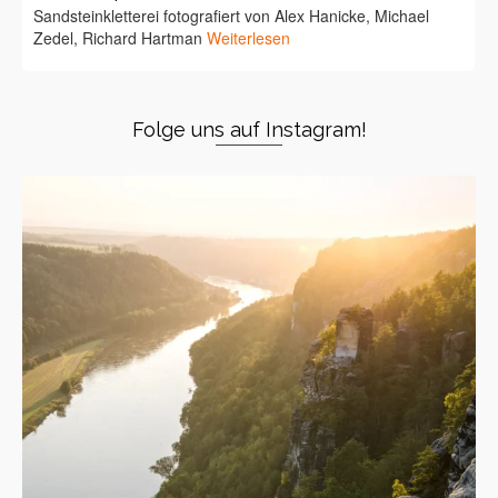
Sandsteinkletterei fotografiert von Alex Hanicke, Michael
Zedel, Richard Hartman
Weiterlesen
Folge uns auf Instagram!