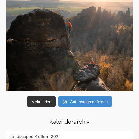
Mehr laden
Auf Instagram folgen
Kalenderarchiv
Landscapes Klettern 2024