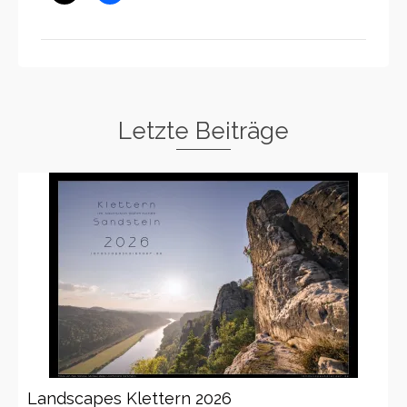
Letzte Beiträge
Landscapes Klettern 2026