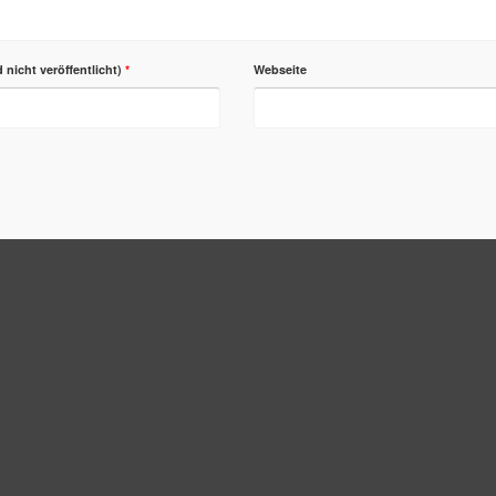
d nicht veröffentlicht)
*
Webseite