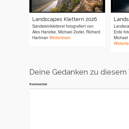
Landscapes Klettern 2026
Lands
Sandsteinkletterei fotografiert von
Landsca
Alex Hanicke, Michael Zedel, Richard
Erde fot
Hartman
Weiterlesen
Michael
Weiterl
Deine Gedanken zu diesem
Kommentar