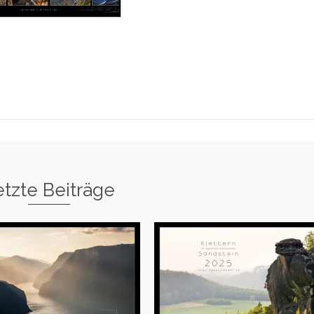
etzte Beiträge