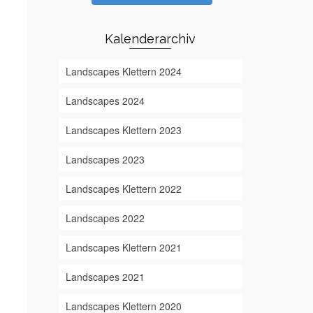
Kalenderarchiv
Landscapes Klettern 2024
Landscapes 2024
Landscapes Klettern 2023
Landscapes 2023
Landscapes Klettern 2022
Landscapes 2022
Landscapes Klettern 2021
Landscapes 2021
Landscapes Klettern 2020