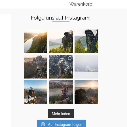
Warenkorb
Folge uns auf Instagram!
Mehr laden
Auf Instagram folgen