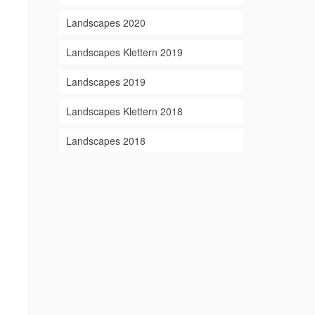
Landscapes 2020
Landscapes Klettern 2019
Landscapes 2019
Landscapes Klettern 2018
Landscapes 2018