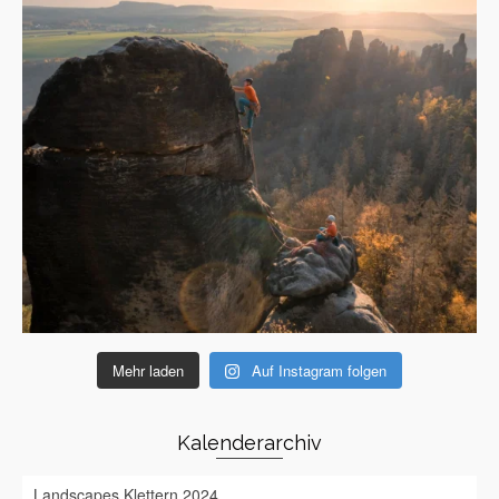
Mehr laden
Auf Instagram folgen
Kalenderarchiv
Landscapes Klettern 2024