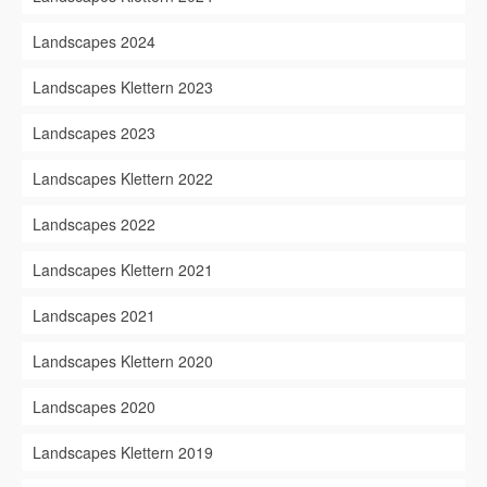
Landscapes 2024
Landscapes Klettern 2023
Landscapes 2023
Landscapes Klettern 2022
Landscapes 2022
Landscapes Klettern 2021
Landscapes 2021
Landscapes Klettern 2020
Landscapes 2020
Landscapes Klettern 2019