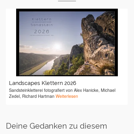
Landscapes Klettern 2026
Sandsteinkletterei fotografiert von Alex Hanicke, Michael
Zedel, Richard Hartman
Weiterlesen
Deine Gedanken zu diesem