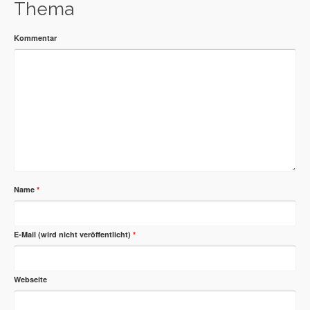
Thema
Kommentar
Name
*
E-Mail (wird nicht veröffentlicht)
*
Webseite