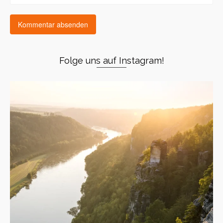
Folge uns auf Instagram!