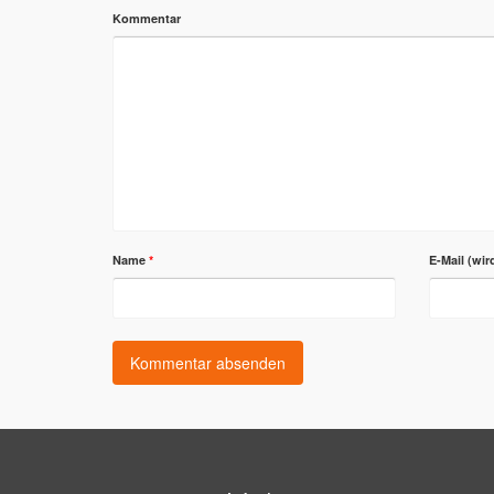
Kommentar
Name
*
E-Mail (wir