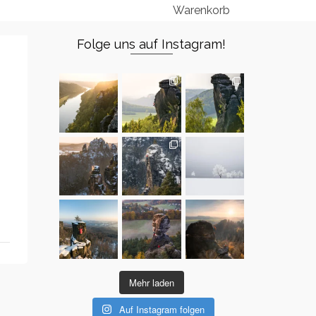
Warenkorb
Folge uns auf Instagram!
Mehr laden
Auf Instagram folgen