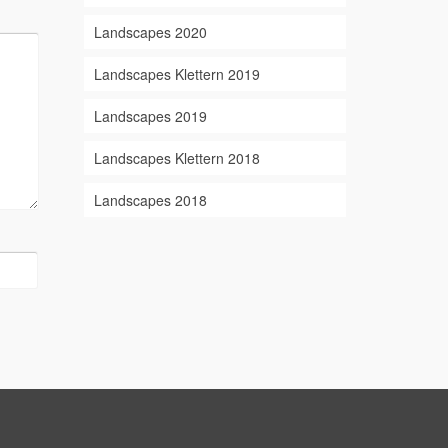
Landscapes 2020
Landscapes Klettern 2019
Landscapes 2019
Landscapes Klettern 2018
Landscapes 2018