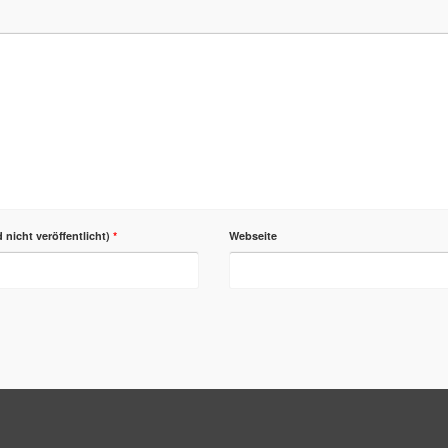
d nicht veröffentlicht)
*
Webseite