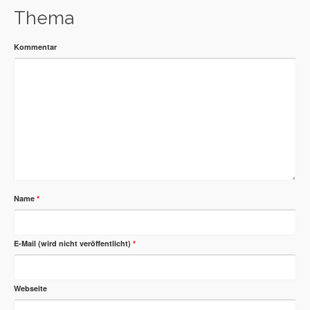
Thema
Kommentar
Name
*
E-Mail (wird nicht veröffentlicht)
*
Webseite