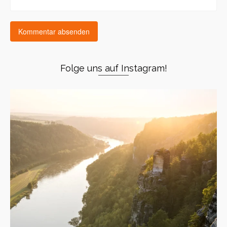
Folge uns auf Instagram!