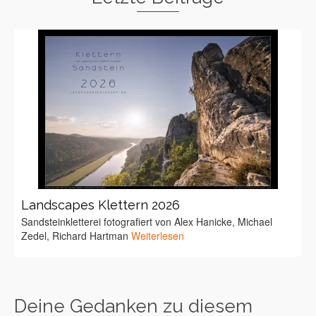
Landscapes Klettern 2026
Sandsteinkletterei fotografiert von Alex Hanicke, Michael
Zedel, Richard Hartman
Weiterlesen
Deine Gedanken zu diesem