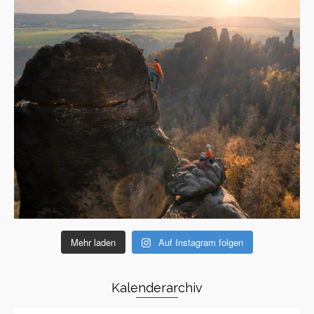
Mehr laden
Auf Instagram folgen
Kalenderarchiv