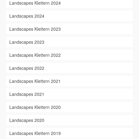
Landscapes Klettern 2024
Landscapes 2024
Landscapes Klettern 2023
Landscapes 2023
Landscapes Klettern 2022
Landscapes 2022
Landscapes Klettern 2021
Landscapes 2021
Landscapes Klettern 2020
Landscapes 2020
Landscapes Klettern 2019