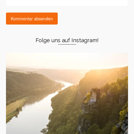
Folge uns auf Instagram!