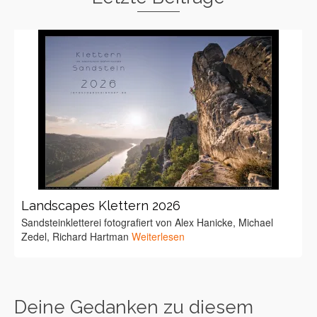
Landscapes Klettern 2026
Sandsteinkletterei fotografiert von Alex Hanicke, Michael
Zedel, Richard Hartman
Weiterlesen
Deine Gedanken zu diesem