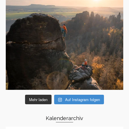
Mehr laden
Auf Instagram folgen
Kalenderarchiv