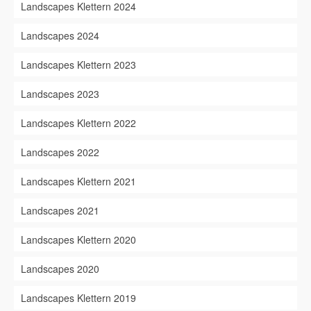
Landscapes Klettern 2024
Landscapes 2024
Landscapes Klettern 2023
Landscapes 2023
Landscapes Klettern 2022
Landscapes 2022
Landscapes Klettern 2021
Landscapes 2021
Landscapes Klettern 2020
Landscapes 2020
Landscapes Klettern 2019