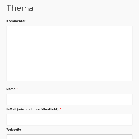
Thema
Kommentar
Name
*
E-Mail (wird nicht veröffentlicht)
*
Webseite