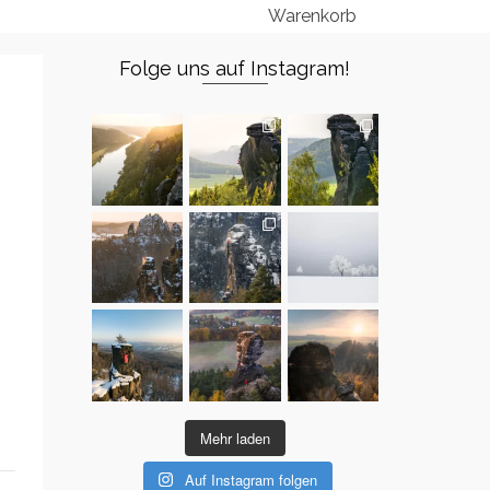
Warenkorb
Folge uns auf Instagram!
Mehr laden
Auf Instagram folgen