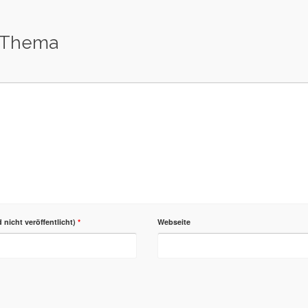
 Thema
d nicht veröffentlicht)
*
Webseite