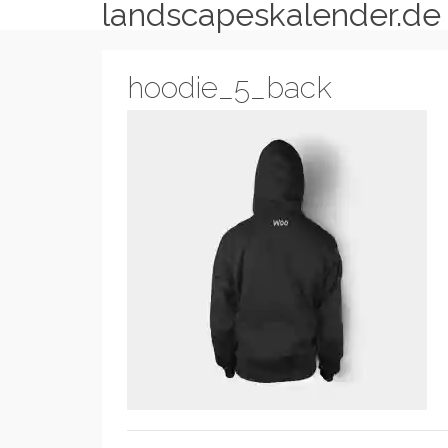
landscapeskalender.de
hoodie_5_back