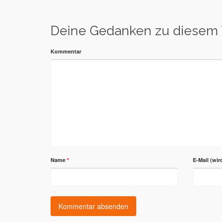
Deine Gedanken zu diesem
Kommentar
Name
*
E-Mail (wir