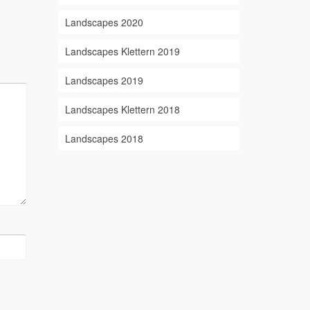
Landscapes 2020
Landscapes Klettern 2019
Landscapes 2019
Landscapes Klettern 2018
Landscapes 2018