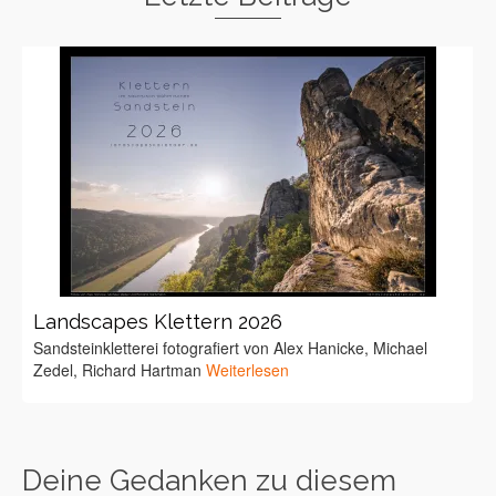
Landscapes Klettern 2026
Sandsteinkletterei fotografiert von Alex Hanicke, Michael
Zedel, Richard Hartman
Weiterlesen
Deine Gedanken zu diesem