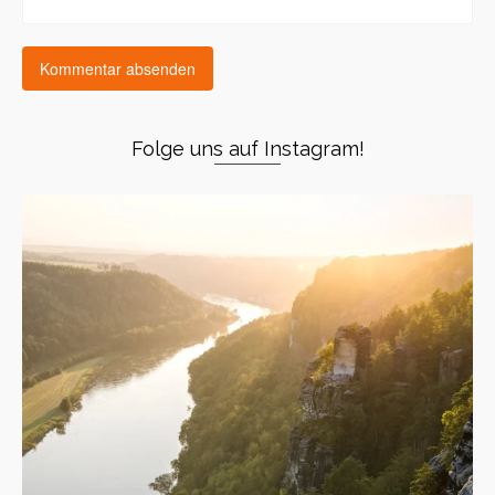
Folge uns auf Instagram!