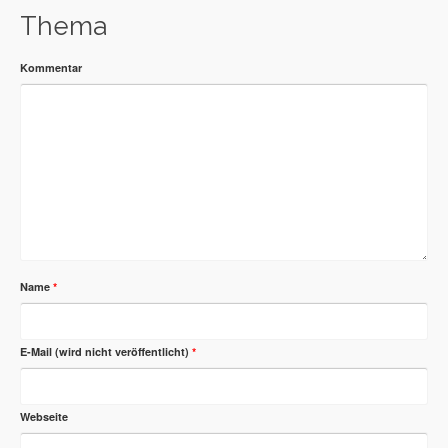
Thema
Kommentar
Name
*
E-Mail (wird nicht veröffentlicht)
*
Webseite