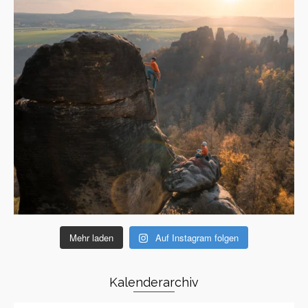
Mehr laden
Auf Instagram folgen
Kalenderarchiv