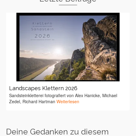
Landscapes Klettern 2026
Sandsteinkletterei fotografiert von Alex Hanicke, Michael
Zedel, Richard Hartman
Weiterlesen
Deine Gedanken zu diesem