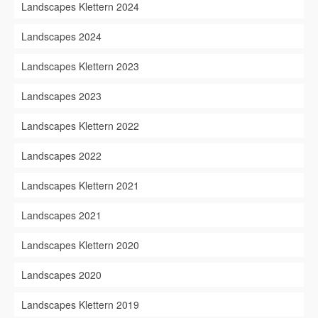
Landscapes Klettern 2024
Landscapes 2024
Landscapes Klettern 2023
Landscapes 2023
Landscapes Klettern 2022
Landscapes 2022
Landscapes Klettern 2021
Landscapes 2021
Landscapes Klettern 2020
Landscapes 2020
Landscapes Klettern 2019