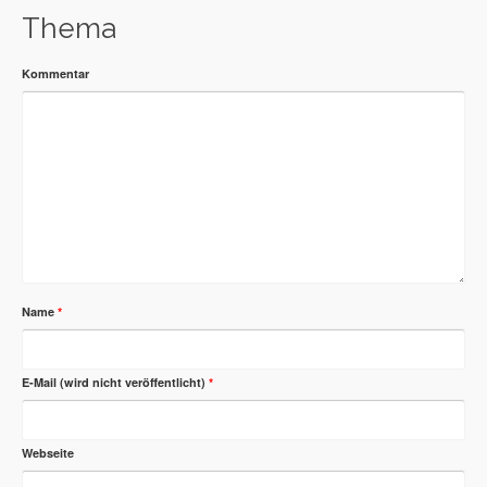
Thema
Kommentar
Name
*
E-Mail (wird nicht veröffentlicht)
*
Webseite