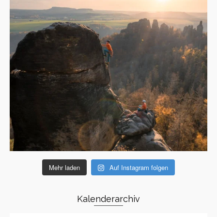
Mehr laden
Auf Instagram folgen
Kalenderarchiv