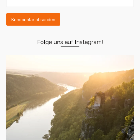
Folge uns auf Instagram!