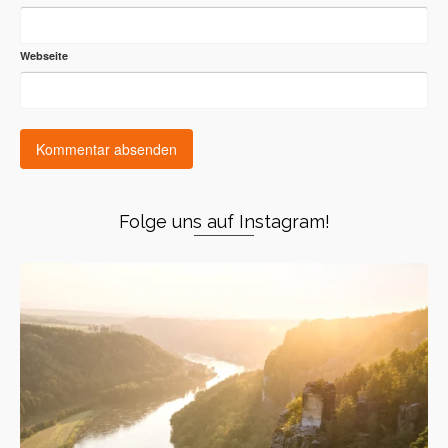
Webseite
Folge uns auf Instagram!