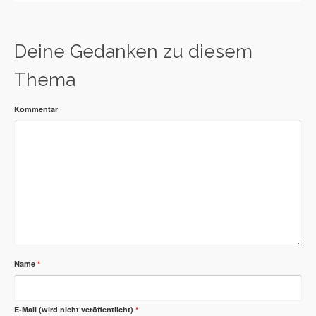
Deine Gedanken zu diesem
Thema
Kommentar
Name
*
E-Mail (wird nicht veröffentlicht)
*