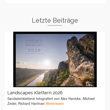
Letzte Beiträge
Landscapes Klettern 2026
Sandsteinkletterei fotografiert von Alex Hanicke, Michael
Zedel, Richard Hartman
Weiterlesen