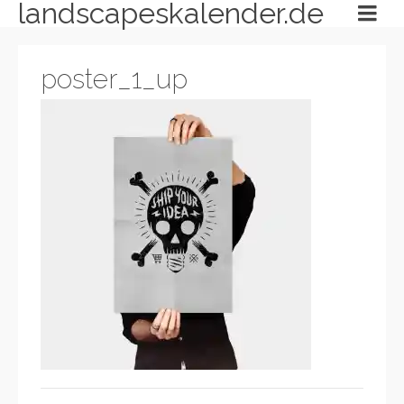
landscapeskalender.de
poster_1_up