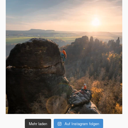
Mehr laden
Auf Instagram folgen