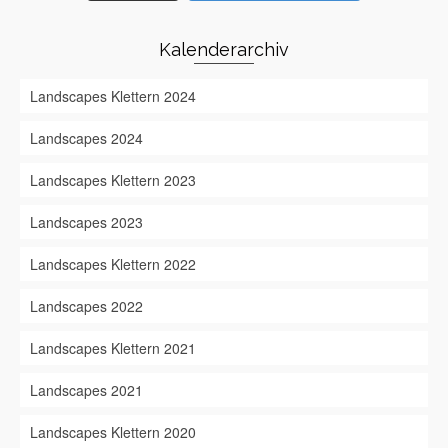
Kalenderarchiv
Landscapes Klettern 2024
Landscapes 2024
Landscapes Klettern 2023
Landscapes 2023
Landscapes Klettern 2022
Landscapes 2022
Landscapes Klettern 2021
Landscapes 2021
Landscapes Klettern 2020