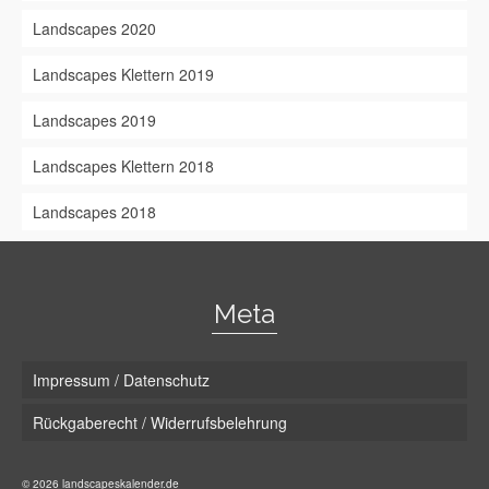
Landscapes 2020
Landscapes Klettern 2019
Landscapes 2019
Landscapes Klettern 2018
Landscapes 2018
Meta
Impressum / Datenschutz
Rückgaberecht / Widerrufsbelehrung
© 2026 landscapeskalender.de