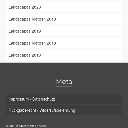
Landscapes 2020
Landscapes Klettern 2019
Landscapes 2019
Landscapes Klettern 2018
Landscapes 2018
Meta
Impressum / Datenschutz
Rückgaberecht / Widerrufsbelehrung
© 2026 landscapeskalender.de