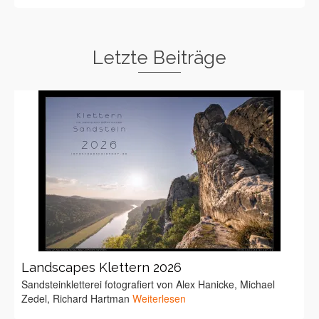
Letzte Beiträge
Landscapes Klettern 2026
Sandsteinkletterei fotografiert von Alex Hanicke, Michael
Zedel, Richard Hartman
Weiterlesen