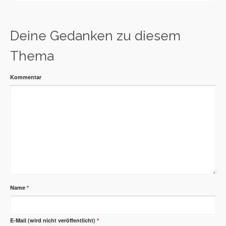
Deine Gedanken zu diesem
Thema
Kommentar
Name
*
E-Mail (wird nicht veröffentlicht)
*