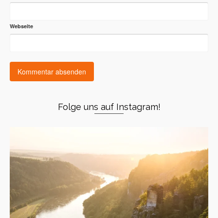
Webseite
Folge uns auf Instagram!