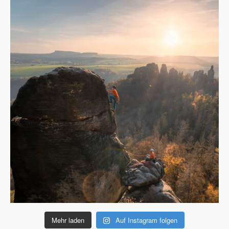
Mehr laden
Auf Instagram folgen