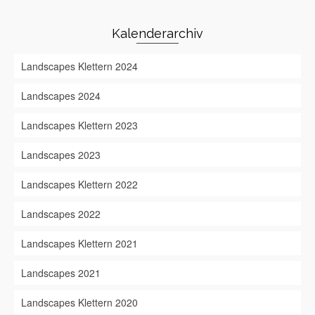
Kalenderarchiv
Landscapes Klettern 2024
Landscapes 2024
Landscapes Klettern 2023
Landscapes 2023
Landscapes Klettern 2022
Landscapes 2022
Landscapes Klettern 2021
Landscapes 2021
Landscapes Klettern 2020