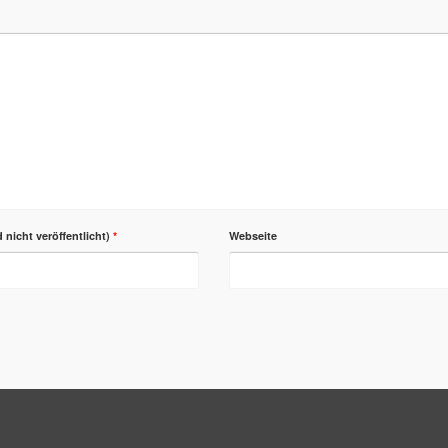
d nicht veröffentlicht)
*
Webseite