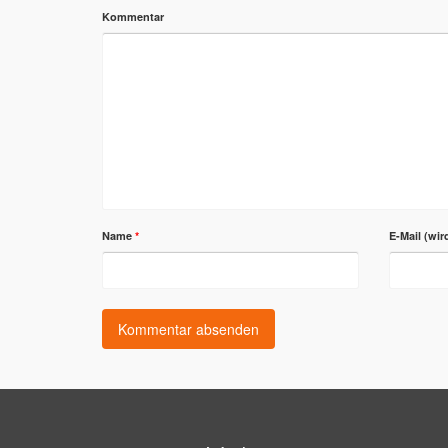
Kommentar
Name
*
E-Mail (wir