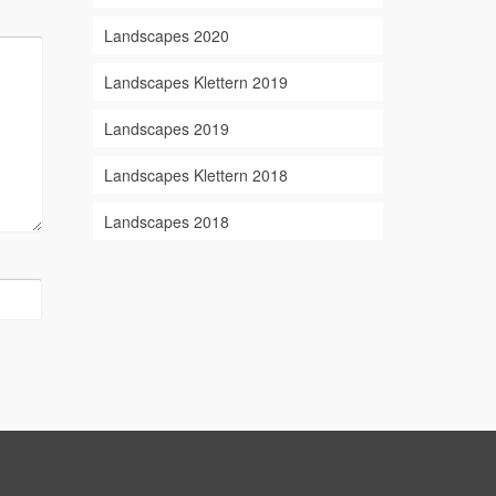
Landscapes 2020
Landscapes Klettern 2019
Landscapes 2019
Landscapes Klettern 2018
Landscapes 2018