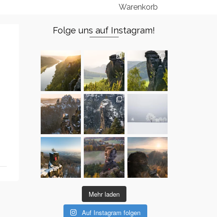
Warenkorb
Folge uns auf Instagram!
Mehr laden
Auf Instagram folgen